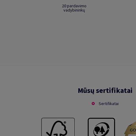
20 pardavimo
vadybininkų
Mūsų sertifikatai
Sertifikatai