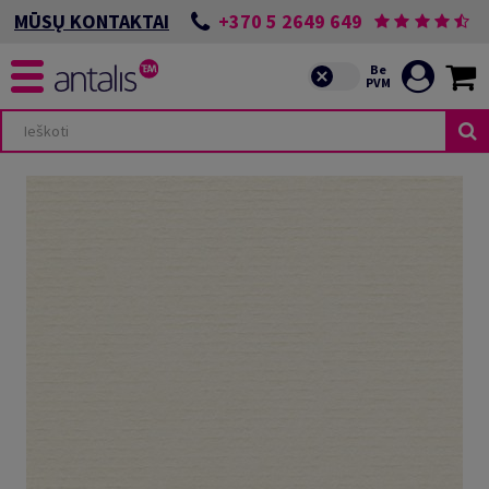
+370 5 2649 649
MŪSŲ KONTAKTAI