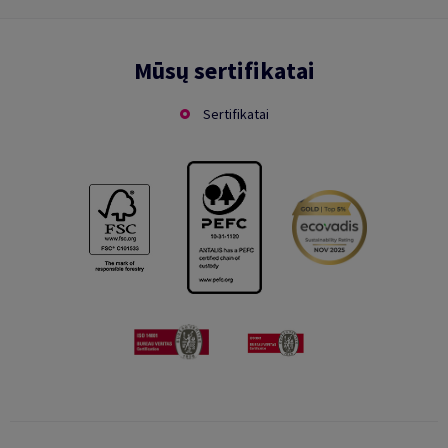
Mūsų sertifikatai
Sertifikatai