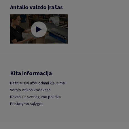
Antalio vaizdo įrašas
Kita informacija
Dažniausiai užduodami klausimai
Verslo etikos kodeksas
Dovanų ir svetingumo politika
Pristatymo sąlygos