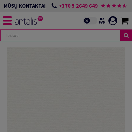
+370 5 2649 649
MŪSŲ KONTAKTAI