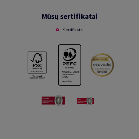
Mūsų sertifikatai
Sertifikatai