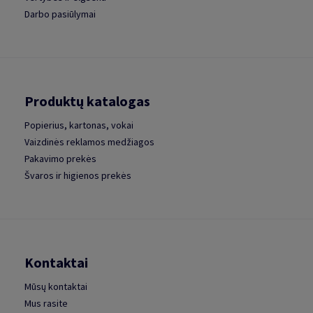
Darbo pasiūlymai
Produktų katalogas
Popierius, kartonas, vokai
Vaizdinės reklamos medžiagos
Pakavimo prekės
Švaros ir higienos prekės
Kontaktai
Mūsų kontaktai
Mus rasite