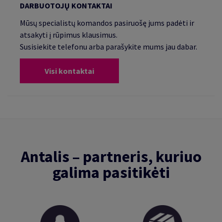
DARBUOTOJŲ KONTAKTAI
Mūsų specialistų komandos pasiruošę jums padėti ir
atsakyti į rūpimus klausimus.
Susisiekite telefonu arba parašykite mums jau dabar.
Visi kontaktai
Antalis – partneris, kuriuo
galima pasitikėti