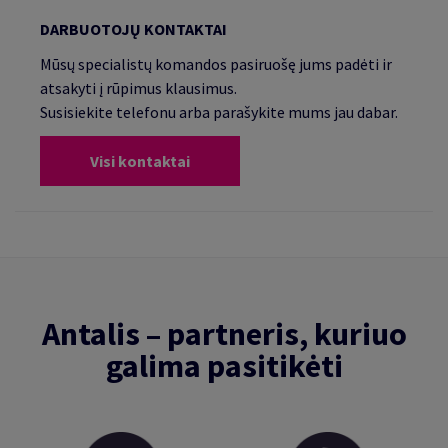
DARBUOTOJŲ KONTAKTAI
Mūsų specialistų komandos pasiruošę jums padėti ir
atsakyti į rūpimus klausimus.
Susisiekite telefonu arba parašykite mums jau dabar.
Visi kontaktai
Antalis – partneris, kuriuo
galima pasitikėti