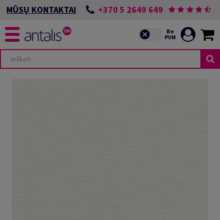
+370 5 2649 649
MŪSŲ KONTAKTAI