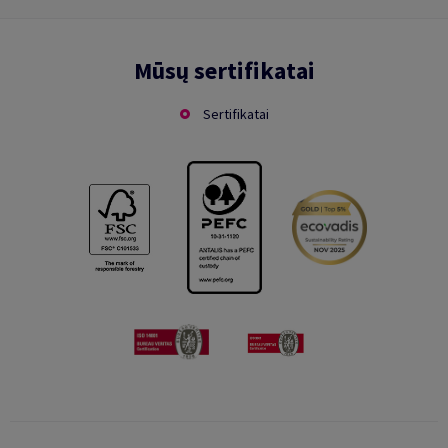
Mūsų sertifikatai
Sertifikatai