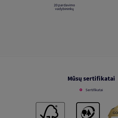
20 pardavimo
vadybininkų
Mūsų sertifikatai
Sertifikatai