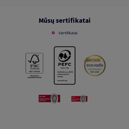
Mūsų sertifikatai
Sertifikatai