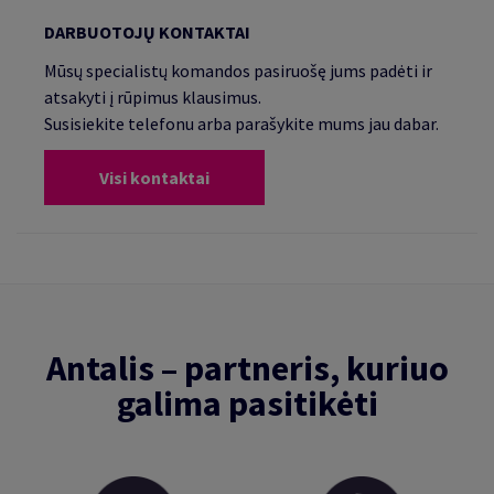
DARBUOTOJŲ KONTAKTAI
Mūsų specialistų komandos pasiruošę jums padėti ir
atsakyti į rūpimus klausimus.
Susisiekite telefonu arba parašykite mums jau dabar.
Visi kontaktai
Antalis – partneris, kuriuo
galima pasitikėti