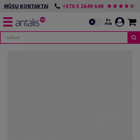
+370 5 2649 649
MŪSŲ KONTAKTAI