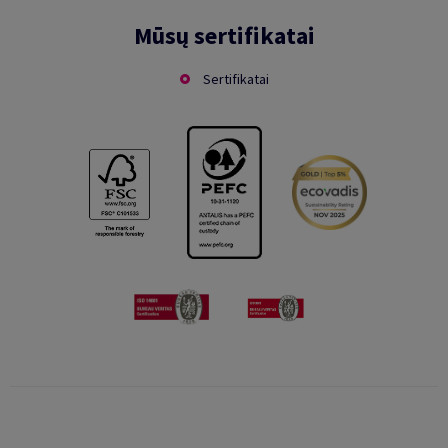
Mūsų sertifikatai
Sertifikatai