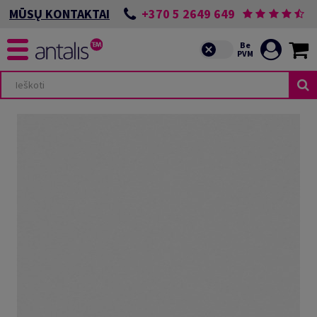
+370 5 2649 649
MŪSŲ KONTAKTAI