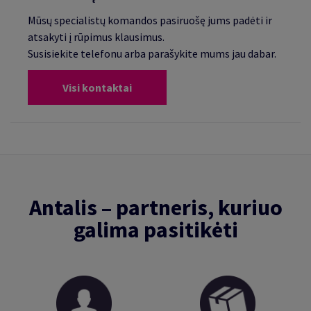
Mūsų specialistų komandos pasiruošę jums padėti ir
atsakyti į rūpimus klausimus.
Susisiekite telefonu arba parašykite mums jau dabar.
Visi kontaktai
Antalis – partneris, kuriuo
galima pasitikėti