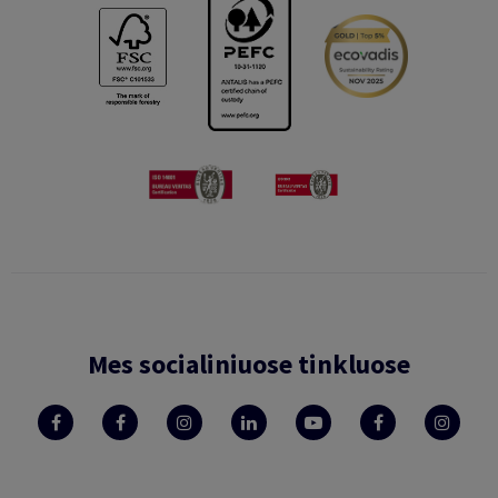
Mes socialiniuose tinkluose