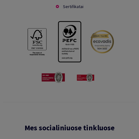
Sertifikatai
Mes socialiniuose tinkluose