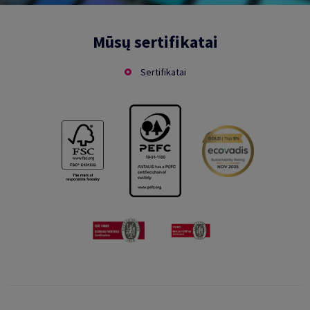
Mūsų sertifikatai
Sertifikatai