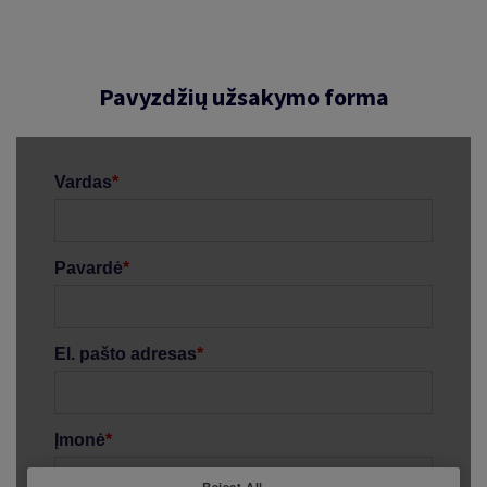
Pavyzdžių užsakymo forma