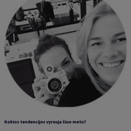
Kokios tendencijos vyrauja šiuo metu
?