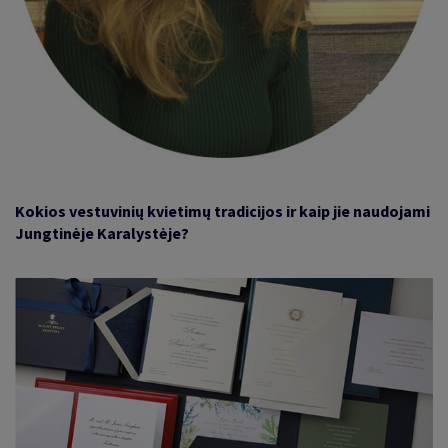
Kokios vestuvinių kvietimų tradicijos ir kaip jie naudojami
Jungtinėje Karalystėje?