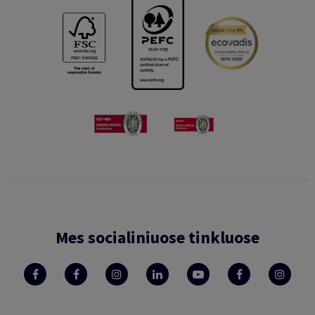
Mes socialiniuose tinkluose