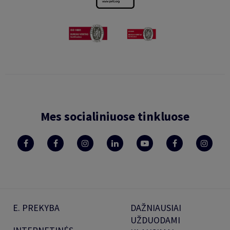
Mes socialiniuose tinkluose
E. PREKYBA
DAŽNIAUSIAI
UŽDUODAMI