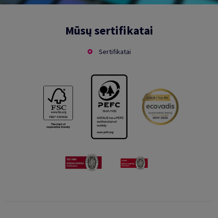
Mūsų sertifikatai
Sertifikatai