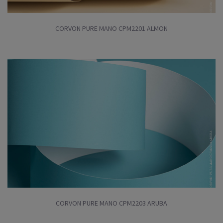
CORVON PURE MANO CPM2201 ALMON
CORVON PURE MANO CPM2203 ARUBA