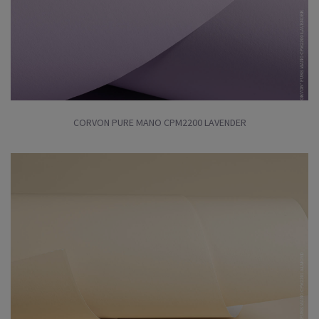
CORVON PURE MANO CPM2200 LAVENDER