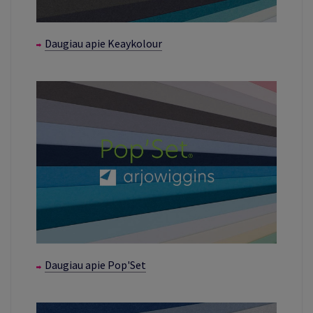
Daugiau apie Keaykolour
Daugiau apie Pop'Set