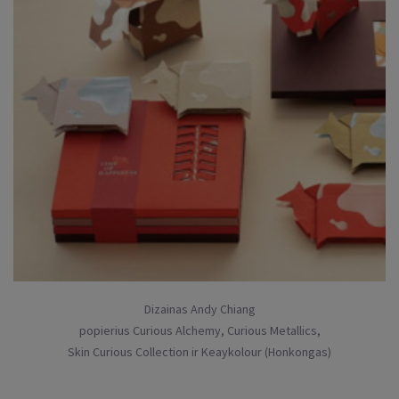
Dizainas Andy Chiang
popierius Curious Alchemy, Curious Metallics,
Skin Curious Collection ir Keaykolour (Honkongas)