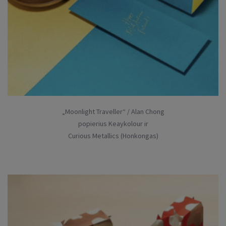
„Moonlight Traveller“ / Alan Chong
popierius Keaykolour ir
Curious Metallics (Honkongas)