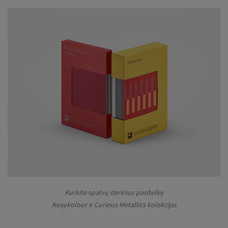
Kurkite spalvų derinius pasitelkę
Keaykolour ir Curious Metallics kolekcijas