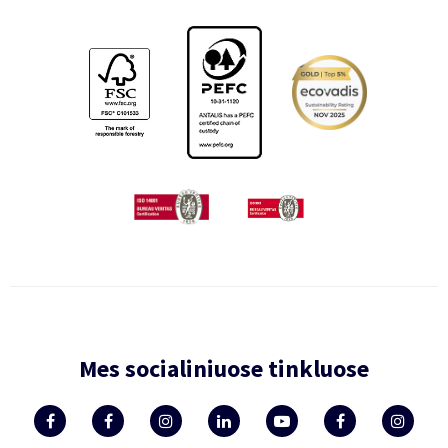
Mes socialiniuose tinkluose