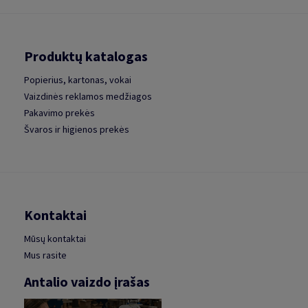
Produktų katalogas
Popierius, kartonas, vokai
Vaizdinės reklamos medžiagos
Pakavimo prekės
Švaros ir higienos prekės
Kontaktai
Mūsų kontaktai
Mus rasite
Antalio vaizdo įrašas