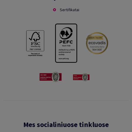
Sertifikatai
Mes socialiniuose tinkluose