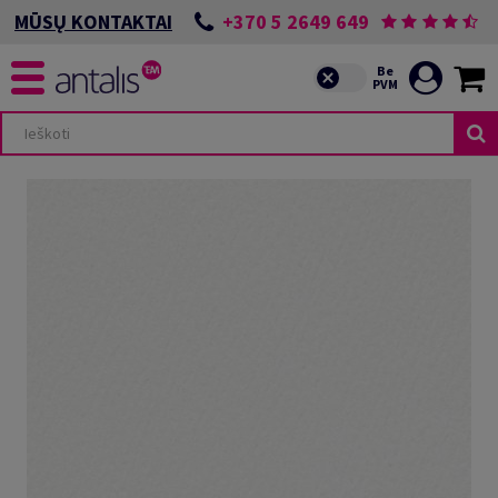
+370 5 2649 649
MŪSŲ KONTAKTAI