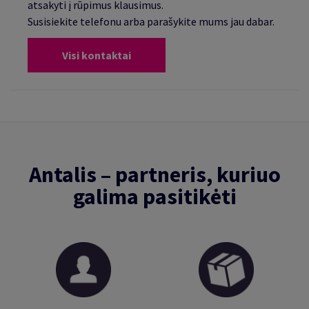
atsakyti į rūpimus klausimus.
Susisiekite telefonu arba parašykite mums jau dabar.
Visi kontaktai
Antalis – partneris, kuriuo
galima pasitikėti