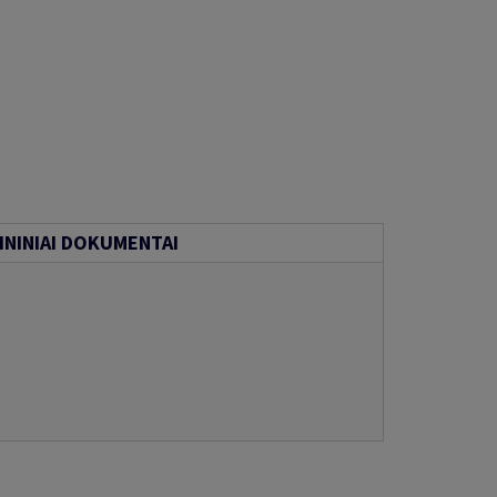
NINIAI DOKUMENTAI