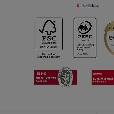
Sertifikatai