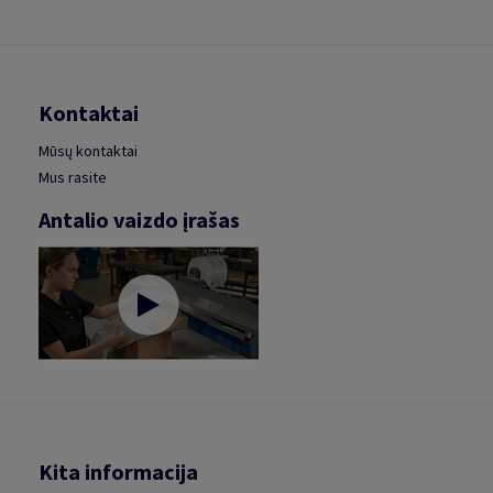
Kontaktai
Mūsų kontaktai
Mus rasite
Antalio vaizdo įrašas
Kita informacija