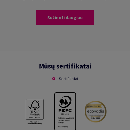
Sužinoti daugiau
Mūsų sertifikatai
Sertifikatai