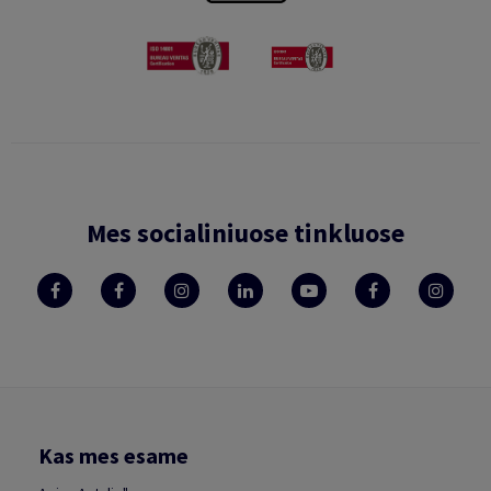
Mes socialiniuose tinkluose
Kas mes esame