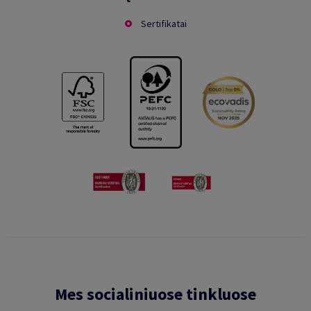
Sertifikatai
Mes socialiniuose tinkluose