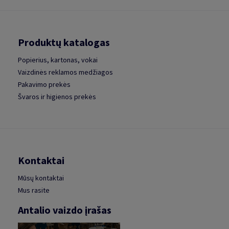
Produktų katalogas
Popierius, kartonas, vokai
Vaizdinės reklamos medžiagos
Pakavimo prekės
Švaros ir higienos prekės
Kontaktai
Mūsų kontaktai
Mus rasite
Antalio vaizdo įrašas