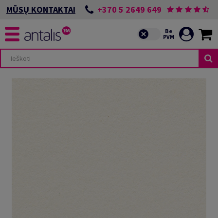
+370 5 2649 649
MŪSŲ KONTAKTAI