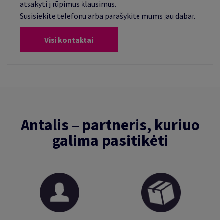
atsakyti į rūpimus klausimus.
Susisiekite telefonu arba parašykite mums jau dabar.
Visi kontaktai
Antalis – partneris, kuriuo
galima pasitikėti