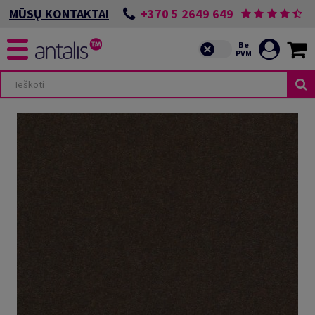
+370 5 2649 649
MŪSŲ KONTAKTAI