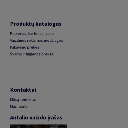
Produktų katalogas
Popierius, kartonas, vokai
Vaizdinės reklamos medžiagos
Pakavimo prekės
Švaros ir higienos prekės
Kontaktai
Mūsų kontaktai
Mus rasite
Antalio vaizdo įrašas