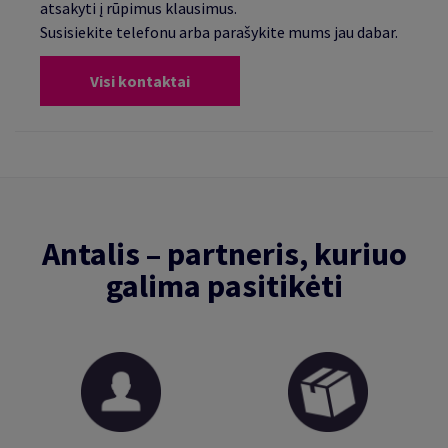
atsakyti į rūpimus klausimus.
Susisiekite telefonu arba parašykite mums jau dabar.
Visi kontaktai
Antalis – partneris, kuriuo
galima pasitikėti