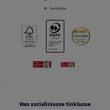
Sertifikatai
Mes socialiniuose tinkluose