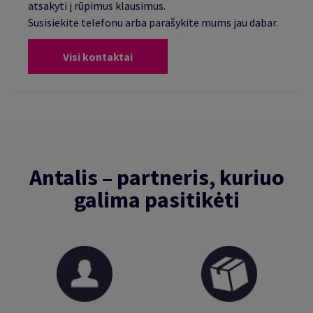
atsakyti į rūpimus klausimus.
Susisiekite telefonu arba parašykite mums jau dabar.
Visi kontaktai
Antalis – partneris, kuriuo
galima pasitikėti