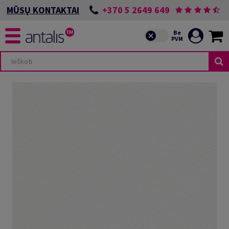
+370 5 2649 649
MŪSŲ KONTAKTAI