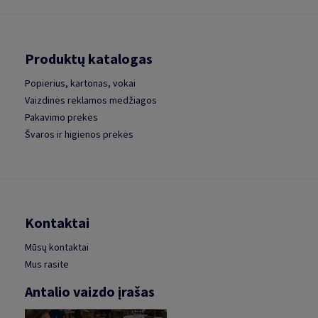
Produktų katalogas
Popierius, kartonas, vokai
Vaizdinės reklamos medžiagos
Pakavimo prekės
Švaros ir higienos prekės
Kontaktai
Mūsų kontaktai
Mus rasite
Antalio vaizdo įrašas