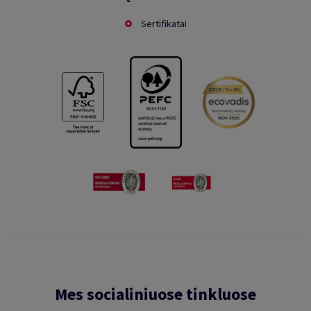
Sertifikatai
Mes socialiniuose tinkluose