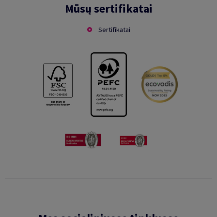
Mūsų sertifikatai
Sertifikatai