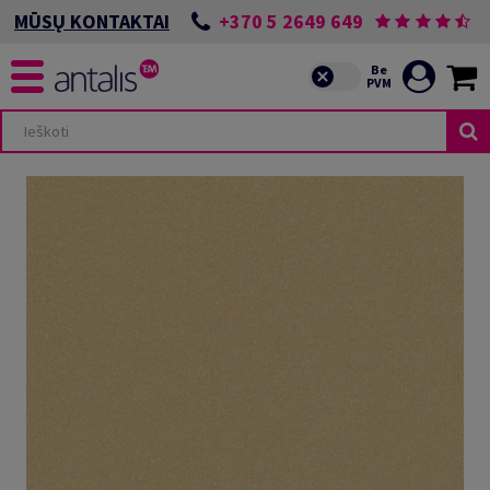
+370 5 2649 649
MŪSŲ KONTAKTAI