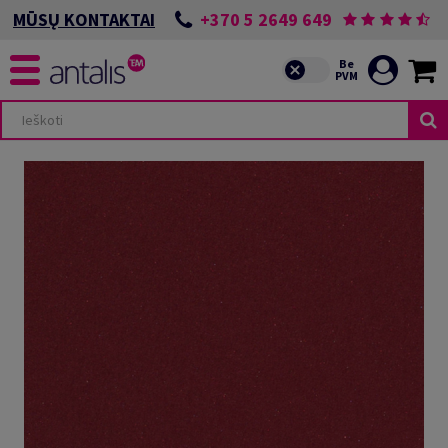
+370 5 2649 649
MŪSŲ KONTAKTAI