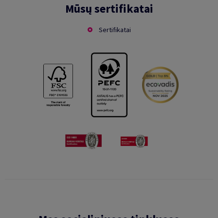
Mūsų sertifikatai
Sertifikatai