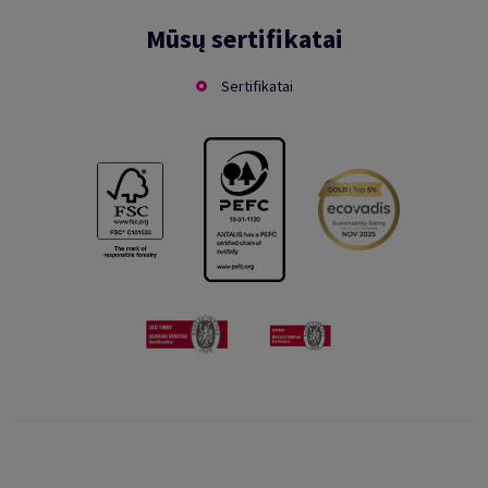
Mūsų sertifikatai
Sertifikatai