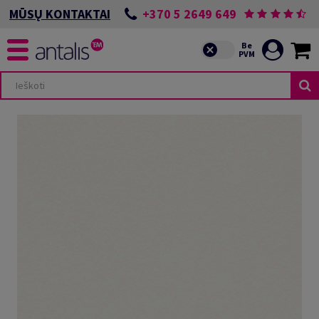
+370 5 2649 649
MŪSŲ KONTAKTAI