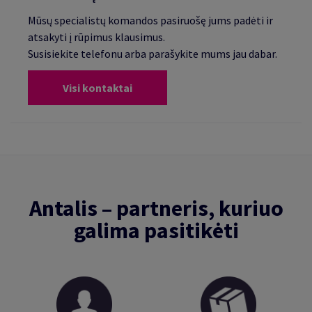
Mūsų specialistų komandos pasiruošę jums padėti ir
atsakyti į rūpimus klausimus.
Susisiekite telefonu arba parašykite mums jau dabar.
Visi kontaktai
Antalis – partneris, kuriuo
galima pasitikėti