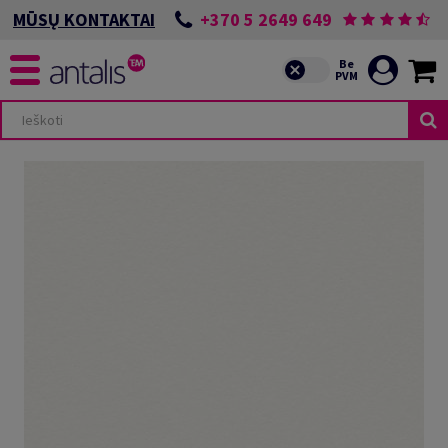
+370 5 2649 649
MŪSŲ KONTAKTAI