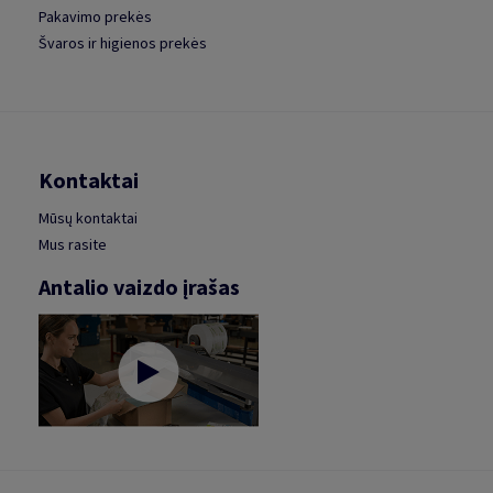
Pakavimo prekės
Švaros ir higienos prekės
Kontaktai
Mūsų kontaktai
Mus rasite
Antalio vaizdo įrašas