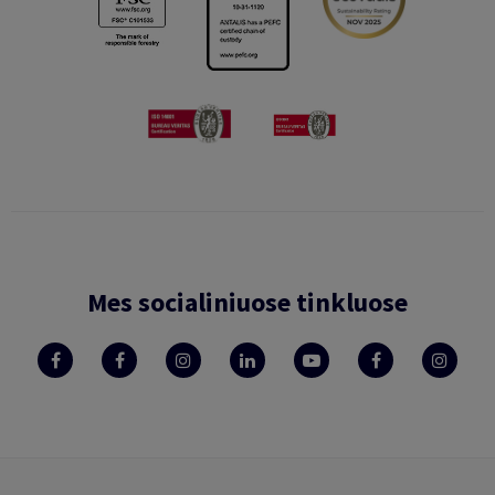
Mes socialiniuose tinkluose