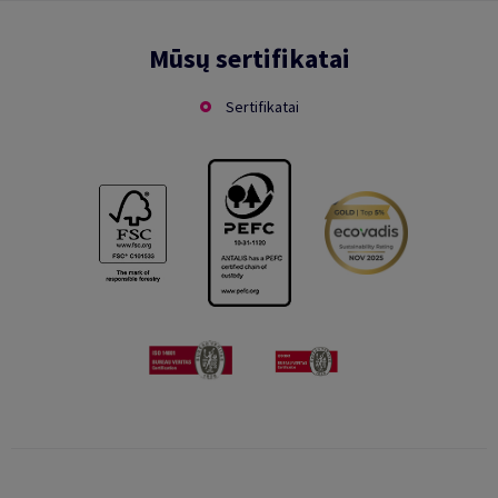
Mūsų sertifikatai
Sertifikatai