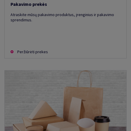
Pakavimo prekės
Atraskite mūsų pakavimo produktus, įrenginius ir pakavimo
sprendimus.
Peržiūrėti prekes