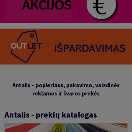
Antalis – popieriaus, pakavimo, vaizdinės
reklamos ir švaros prekės
Antalis - prekių katalogas