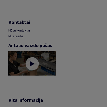
Kontaktai
Mūsų kontaktai
Mus rasite
Antalio vaizdo įrašas
Kita informacija