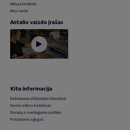
Mūsų kontaktai
Mus rasite
Antalio vaizdo įrašas
Kita informacija
Dažniausiai užduodami klausimai
Verslo etikos kodeksas
Dovanų ir svetingumo politika
Pristatymo sąlygos