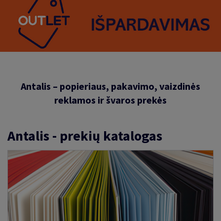
Antalis – popieriaus, pakavimo, vaizdinės
reklamos ir švaros prekės
Antalis - prekių katalogas