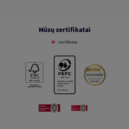
Mūsų sertifikatai
Sertifikatai